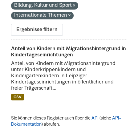
Bildung, Kultur und Sport
Internationale Themen
Ergebnisse filtern
Anteil von Kindern mit Migrationshintergrund in
Kindertageseinrichtungen
Anteil von Kindern mit Migrationshintergrund
unter Kinderkrippenkindern und
Kindergartenkindern in Leipziger
Kindertageseinrichtungen in öffentlicher und
freier Trägerschaft...
CSV
Sie können dieses Register auch über die
API
(siehe
API-
Dokumentation
) abrufen.