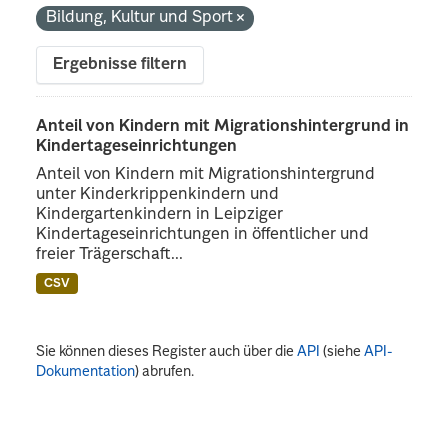
Bildung, Kultur und Sport
Ergebnisse filtern
Anteil von Kindern mit Migrationshintergrund in
Kindertageseinrichtungen
Anteil von Kindern mit Migrationshintergrund
unter Kinderkrippenkindern und
Kindergartenkindern in Leipziger
Kindertageseinrichtungen in öffentlicher und
freier Trägerschaft...
CSV
Sie können dieses Register auch über die
API
(siehe
API-
Dokumentation
) abrufen.