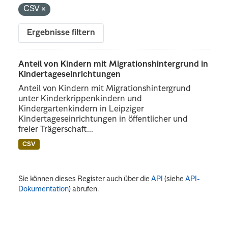
CSV
Ergebnisse filtern
Anteil von Kindern mit Migrationshintergrund in
Kindertageseinrichtungen
Anteil von Kindern mit Migrationshintergrund
unter Kinderkrippenkindern und
Kindergartenkindern in Leipziger
Kindertageseinrichtungen in öffentlicher und
freier Trägerschaft...
CSV
Sie können dieses Register auch über die
API
(siehe
API-
Dokumentation
) abrufen.