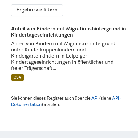
Ergebnisse filtern
Anteil von Kindern mit Migrationshintergrund in
Kindertageseinrichtungen
Anteil von Kindern mit Migrationshintergrund
unter Kinderkrippenkindern und
Kindergartenkindern in Leipziger
Kindertageseinrichtungen in öffentlicher und
freier Trägerschaft...
CSV
Sie können dieses Register auch über die
API
(siehe
API-
Dokumentation
) abrufen.