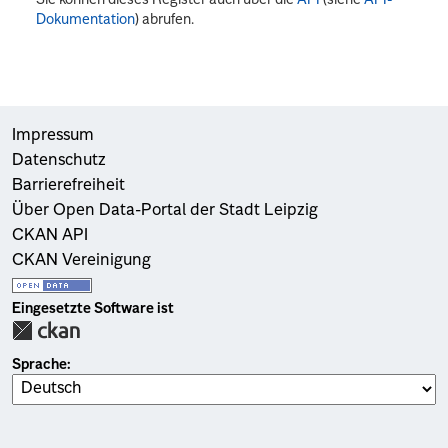
Dokumentation
) abrufen.
Impressum
Datenschutz
Barrierefreiheit
Über Open Data-Portal der Stadt Leipzig
CKAN API
CKAN Vereinigung
Eingesetzte Software ist
Sprache