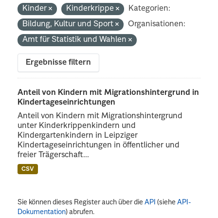
Kinder
Kinderkrippe
Kategorien:
Bildung, Kultur und Sport
Organisationen:
Amt für Statistik und Wahlen
Ergebnisse filtern
Anteil von Kindern mit Migrationshintergrund in
Kindertageseinrichtungen
Anteil von Kindern mit Migrationshintergrund
unter Kinderkrippenkindern und
Kindergartenkindern in Leipziger
Kindertageseinrichtungen in öffentlicher und
freier Trägerschaft...
CSV
Sie können dieses Register auch über die
API
(siehe
API-
Dokumentation
) abrufen.