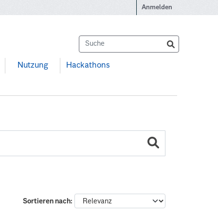
Anmelden
Nutzung
Hackathons
Sortieren nach