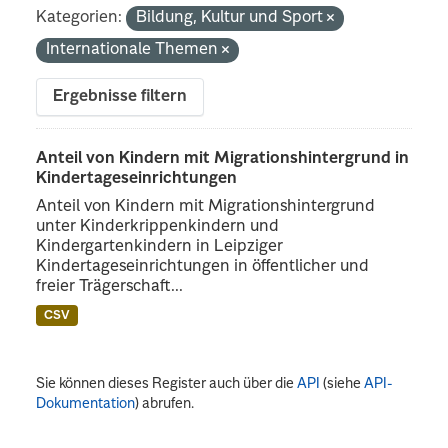
Kategorien:
Bildung, Kultur und Sport
Internationale Themen
Ergebnisse filtern
Anteil von Kindern mit Migrationshintergrund in
Kindertageseinrichtungen
Anteil von Kindern mit Migrationshintergrund
unter Kinderkrippenkindern und
Kindergartenkindern in Leipziger
Kindertageseinrichtungen in öffentlicher und
freier Trägerschaft...
CSV
Sie können dieses Register auch über die
API
(siehe
API-
Dokumentation
) abrufen.