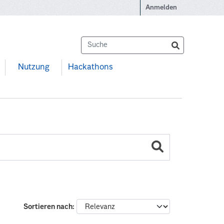
Anmelden
Nutzung
Hackathons
Sortieren nach