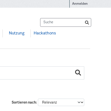
Anmelden
Nutzung
Hackathons
Sortieren nach