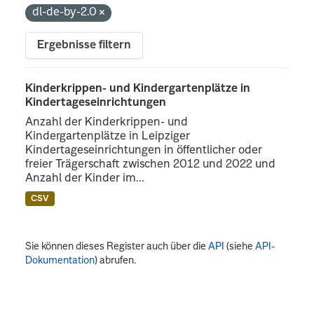
dl-de-by-2.0
Ergebnisse filtern
Kinderkrippen- und Kindergartenplätze in
Kindertageseinrichtungen
Anzahl der Kinderkrippen- und
Kindergartenplätze in Leipziger
Kindertageseinrichtungen in öffentlicher oder
freier Trägerschaft zwischen 2012 und 2022 und
Anzahl der Kinder im...
CSV
Sie können dieses Register auch über die
API
(siehe
API-
Dokumentation
) abrufen.