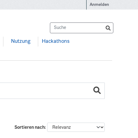
Anmelden
Nutzung
Hackathons
Sortieren nach