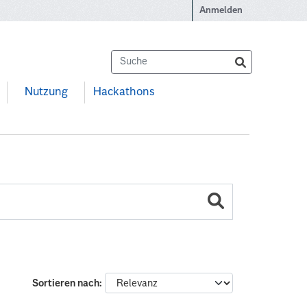
Anmelden
Nutzung
Hackathons
Sortieren nach