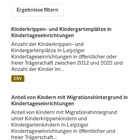
Ergebnisse filtern
Kinderkrippen- und Kindergartenplätze in
Kindertageseinrichtungen
Anzahl der Kinderkrippen- und
Kindergartenplätze in Leipziger
Kindertageseinrichtungen in öffentlicher oder
freier Trägerschaft zwischen 2012 und 2022 und
Anzahl der Kinder im...
CSV
Anteil von Kindern mit Migrationshintergrund in
Kindertageseinrichtungen
Anteil von Kindern mit Migrationshintergrund
unter Kinderkrippenkindern und
Kindergartenkindern in Leipziger
Kindertageseinrichtungen in öffentlicher und
freier Trägerschaft...