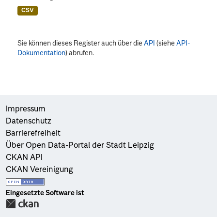
CSV
Sie können dieses Register auch über die
API
(siehe
API-
Dokumentation
) abrufen.
Impressum
Datenschutz
Barrierefreiheit
Über Open Data-Portal der Stadt Leipzig
CKAN API
CKAN Vereinigung
Eingesetzte Software ist