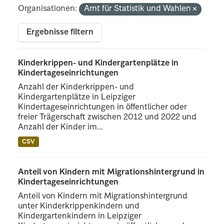
Organisationen:
Amt für Statistik und Wahlen
Ergebnisse filtern
Kinderkrippen- und Kindergartenplätze in
Kindertageseinrichtungen
Anzahl der Kinderkrippen- und
Kindergartenplätze in Leipziger
Kindertageseinrichtungen in öffentlicher oder
freier Trägerschaft zwischen 2012 und 2022 und
Anzahl der Kinder im...
CSV
Anteil von Kindern mit Migrationshintergrund in
Kindertageseinrichtungen
Anteil von Kindern mit Migrationshintergrund
unter Kinderkrippenkindern und
Kindergartenkindern in Leipziger