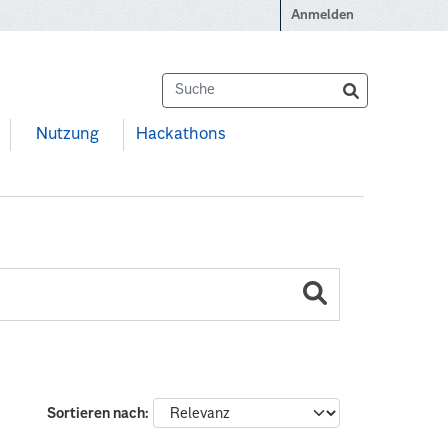
Anmelden
Nutzung
Hackathons
Sortieren nach