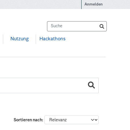
Anmelden
Nutzung
Hackathons
Sortieren nach