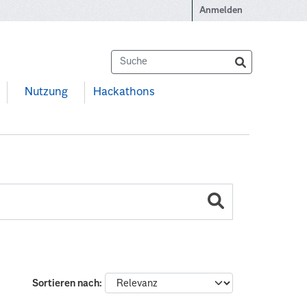
Anmelden
Nutzung
Hackathons
Sortieren nach