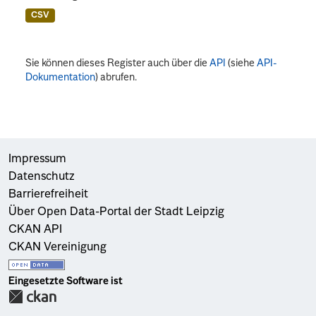
CSV
Sie können dieses Register auch über die
API
(siehe
API-
Dokumentation
) abrufen.
Impressum
Datenschutz
Barrierefreiheit
Über Open Data-Portal der Stadt Leipzig
CKAN API
CKAN Vereinigung
Eingesetzte Software ist