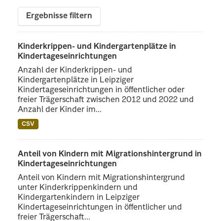
Ergebnisse filtern
Kinderkrippen- und Kindergartenplätze in
Kindertageseinrichtungen
Anzahl der Kinderkrippen- und
Kindergartenplätze in Leipziger
Kindertageseinrichtungen in öffentlicher oder
freier Trägerschaft zwischen 2012 und 2022 und
Anzahl der Kinder im...
CSV
Anteil von Kindern mit Migrationshintergrund in
Kindertageseinrichtungen
Anteil von Kindern mit Migrationshintergrund
unter Kinderkrippenkindern und
Kindergartenkindern in Leipziger
Kindertageseinrichtungen in öffentlicher und
freier Trägerschaft...