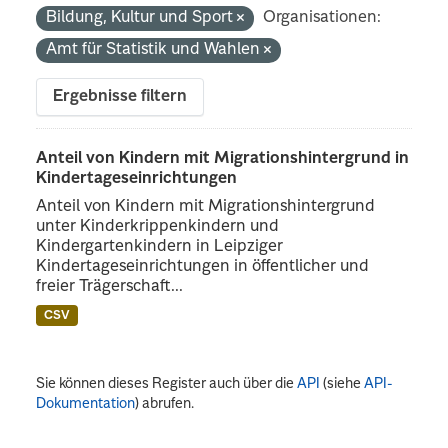
Bildung, Kultur und Sport
Organisationen:
Amt für Statistik und Wahlen
Ergebnisse filtern
Anteil von Kindern mit Migrationshintergrund in
Kindertageseinrichtungen
Anteil von Kindern mit Migrationshintergrund
unter Kinderkrippenkindern und
Kindergartenkindern in Leipziger
Kindertageseinrichtungen in öffentlicher und
freier Trägerschaft...
CSV
Sie können dieses Register auch über die
API
(siehe
API-
Dokumentation
) abrufen.