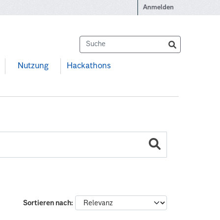
Anmelden
Nutzung
Hackathons
Sortieren nach