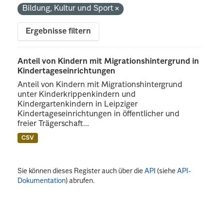
Bildung, Kultur und Sport
Ergebnisse filtern
Anteil von Kindern mit Migrationshintergrund in
Kindertageseinrichtungen
Anteil von Kindern mit Migrationshintergrund
unter Kinderkrippenkindern und
Kindergartenkindern in Leipziger
Kindertageseinrichtungen in öffentlicher und
freier Trägerschaft...
CSV
Sie können dieses Register auch über die
API
(siehe
API-
Dokumentation
) abrufen.