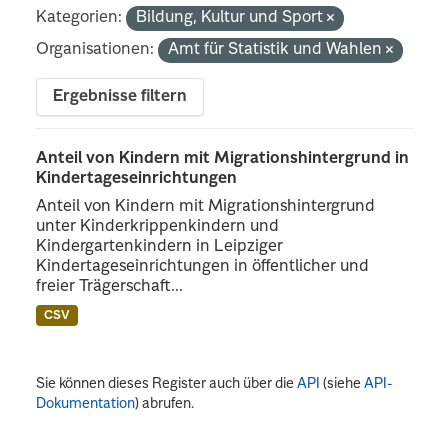
Kategorien:
Bildung, Kultur und Sport
Organisationen:
Amt für Statistik und Wahlen
Ergebnisse filtern
Anteil von Kindern mit Migrationshintergrund in
Kindertageseinrichtungen
Anteil von Kindern mit Migrationshintergrund
unter Kinderkrippenkindern und
Kindergartenkindern in Leipziger
Kindertageseinrichtungen in öffentlicher und
freier Trägerschaft...
CSV
Sie können dieses Register auch über die
API
(siehe
API-
Dokumentation
) abrufen.