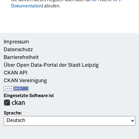
Dokumentation
) abrufen.
Impressum
Datenschutz
Barrierefreiheit
Über Open Data-Portal der Stadt Leipzig
CKAN API
CKAN Vereinigung
Eingesetzte Software ist
Sprache