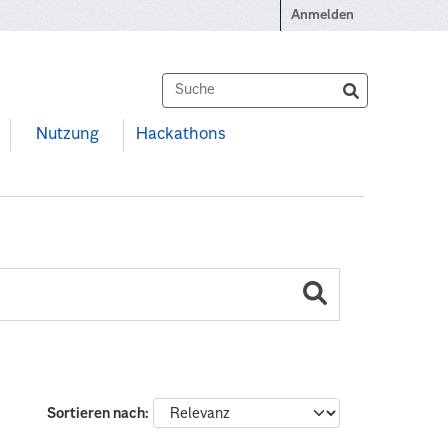
Anmelden
Nutzung
Hackathons
Sortieren nach