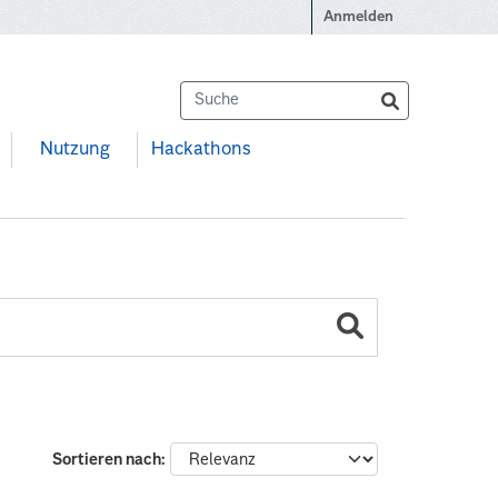
Anmelden
Nutzung
Hackathons
Sortieren nach