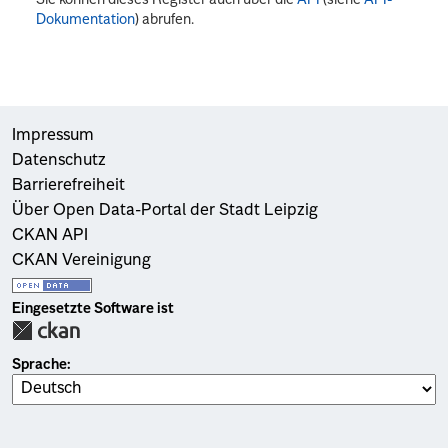
Dokumentation
) abrufen.
Impressum
Datenschutz
Barrierefreiheit
Über Open Data-Portal der Stadt Leipzig
CKAN API
CKAN Vereinigung
Eingesetzte Software ist
Sprache