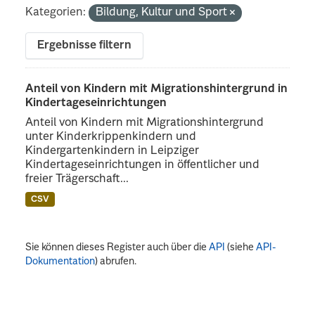
Kategorien:
Bildung, Kultur und Sport
Ergebnisse filtern
Anteil von Kindern mit Migrationshintergrund in
Kindertageseinrichtungen
Anteil von Kindern mit Migrationshintergrund
unter Kinderkrippenkindern und
Kindergartenkindern in Leipziger
Kindertageseinrichtungen in öffentlicher und
freier Trägerschaft...
CSV
Sie können dieses Register auch über die
API
(siehe
API-
Dokumentation
) abrufen.