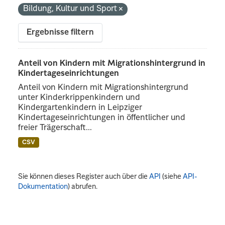
Bildung, Kultur und Sport
Ergebnisse filtern
Anteil von Kindern mit Migrationshintergrund in
Kindertageseinrichtungen
Anteil von Kindern mit Migrationshintergrund
unter Kinderkrippenkindern und
Kindergartenkindern in Leipziger
Kindertageseinrichtungen in öffentlicher und
freier Trägerschaft...
CSV
Sie können dieses Register auch über die
API
(siehe
API-
Dokumentation
) abrufen.