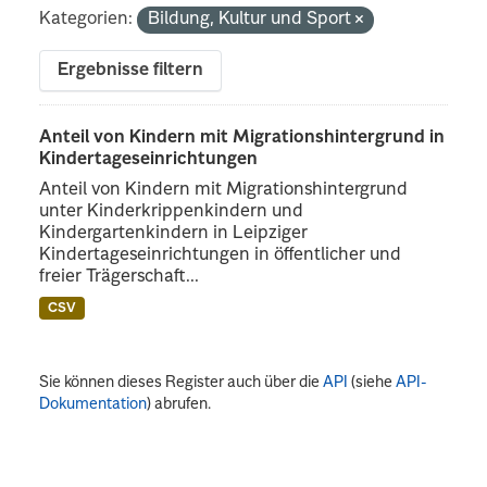
Kategorien:
Bildung, Kultur und Sport
Ergebnisse filtern
Anteil von Kindern mit Migrationshintergrund in
Kindertageseinrichtungen
Anteil von Kindern mit Migrationshintergrund
unter Kinderkrippenkindern und
Kindergartenkindern in Leipziger
Kindertageseinrichtungen in öffentlicher und
freier Trägerschaft...
CSV
Sie können dieses Register auch über die
API
(siehe
API-
Dokumentation
) abrufen.