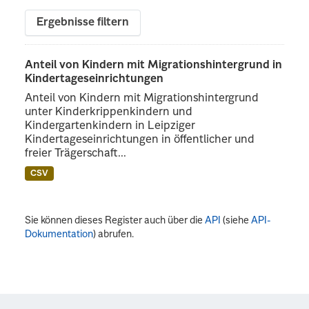
Ergebnisse filtern
Anteil von Kindern mit Migrationshintergrund in
Kindertageseinrichtungen
Anteil von Kindern mit Migrationshintergrund
unter Kinderkrippenkindern und
Kindergartenkindern in Leipziger
Kindertageseinrichtungen in öffentlicher und
freier Trägerschaft...
CSV
Sie können dieses Register auch über die
API
(siehe
API-
Dokumentation
) abrufen.