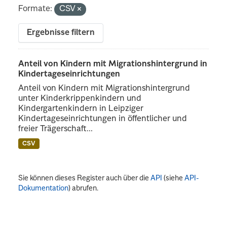
Formate:
CSV
Ergebnisse filtern
Anteil von Kindern mit Migrationshintergrund in
Kindertageseinrichtungen
Anteil von Kindern mit Migrationshintergrund
unter Kinderkrippenkindern und
Kindergartenkindern in Leipziger
Kindertageseinrichtungen in öffentlicher und
freier Trägerschaft...
CSV
Sie können dieses Register auch über die
API
(siehe
API-
Dokumentation
) abrufen.