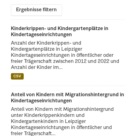
Ergebnisse filtern
Kinderkrippen- und Kindergartenplätze in
Kindertageseinrichtungen
Anzahl der Kinderkrippen- und
Kindergartenplätze in Leipziger
Kindertageseinrichtungen in öffentlicher oder
freier Trägerschaft zwischen 2012 und 2022 und
Anzahl der Kinder im...
CSV
Anteil von Kindern mit Migrationshintergrund in
Kindertageseinrichtungen
Anteil von Kindern mit Migrationshintergrund
unter Kinderkrippenkindern und
Kindergartenkindern in Leipziger
Kindertageseinrichtungen in öffentlicher und
freier Trägerschaft...