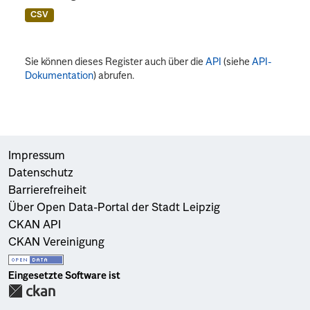
CSV
Sie können dieses Register auch über die
API
(siehe
API-
Dokumentation
) abrufen.
Impressum
Datenschutz
Barrierefreiheit
Über Open Data-Portal der Stadt Leipzig
CKAN API
CKAN Vereinigung
Eingesetzte Software ist