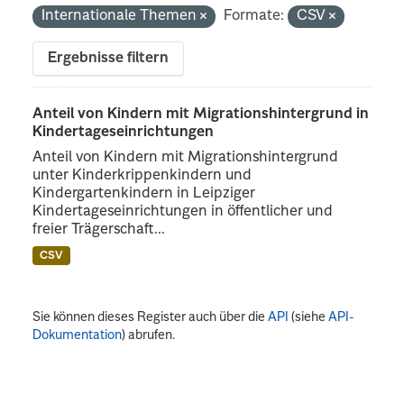
Internationale Themen
Formate:
CSV
Ergebnisse filtern
Anteil von Kindern mit Migrationshintergrund in
Kindertageseinrichtungen
Anteil von Kindern mit Migrationshintergrund
unter Kinderkrippenkindern und
Kindergartenkindern in Leipziger
Kindertageseinrichtungen in öffentlicher und
freier Trägerschaft...
CSV
Sie können dieses Register auch über die
API
(siehe
API-
Dokumentation
) abrufen.