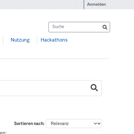
Anmelden
Nutzung
Hackathons
Sortieren nach
en: