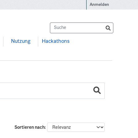
Anmelden
Nutzung
Hackathons
Sortieren nach