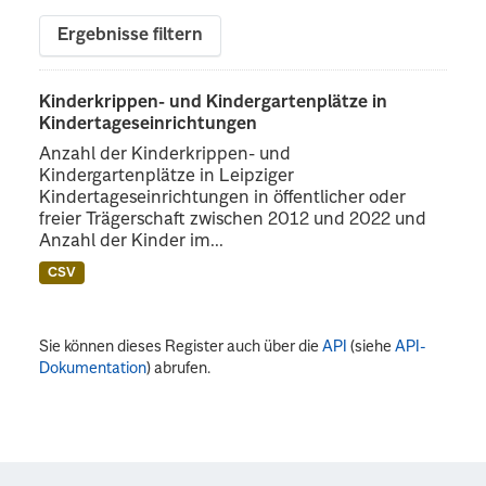
Ergebnisse filtern
Kinderkrippen- und Kindergartenplätze in
Kindertageseinrichtungen
Anzahl der Kinderkrippen- und
Kindergartenplätze in Leipziger
Kindertageseinrichtungen in öffentlicher oder
freier Trägerschaft zwischen 2012 und 2022 und
Anzahl der Kinder im...
CSV
Sie können dieses Register auch über die
API
(siehe
API-
Dokumentation
) abrufen.