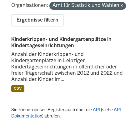
Organisationen:
Amt für Statistik und Wahlen
Ergebnisse filtern
Kinderkrippen- und Kindergartenplätze in
Kindertageseinrichtungen
Anzahl der Kinderkrippen- und
Kindergartenplätze in Leipziger
Kindertageseinrichtungen in öffentlicher oder
freier Trägerschaft zwischen 2012 und 2022 und
Anzahl der Kinder im...
CSV
Sie können dieses Register auch über die
API
(siehe
API-
Dokumentation
) abrufen.