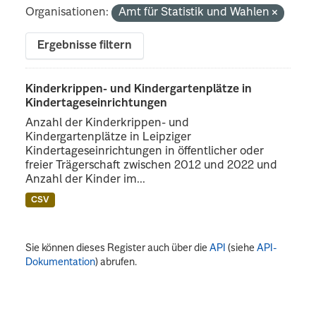
Organisationen:
Amt für Statistik und Wahlen
Ergebnisse filtern
Kinderkrippen- und Kindergartenplätze in
Kindertageseinrichtungen
Anzahl der Kinderkrippen- und
Kindergartenplätze in Leipziger
Kindertageseinrichtungen in öffentlicher oder
freier Trägerschaft zwischen 2012 und 2022 und
Anzahl der Kinder im...
CSV
Sie können dieses Register auch über die
API
(siehe
API-
Dokumentation
) abrufen.