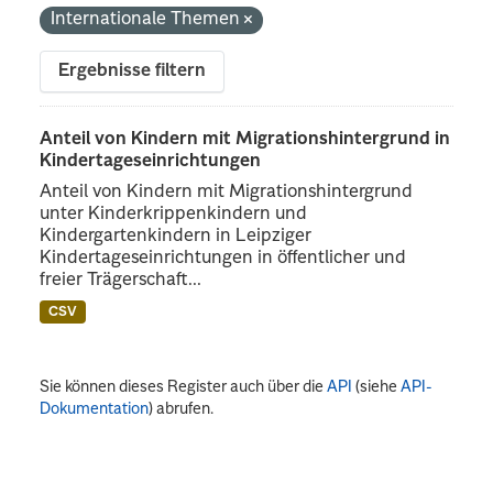
Internationale Themen
Ergebnisse filtern
Anteil von Kindern mit Migrationshintergrund in
Kindertageseinrichtungen
Anteil von Kindern mit Migrationshintergrund
unter Kinderkrippenkindern und
Kindergartenkindern in Leipziger
Kindertageseinrichtungen in öffentlicher und
freier Trägerschaft...
CSV
Sie können dieses Register auch über die
API
(siehe
API-
Dokumentation
) abrufen.