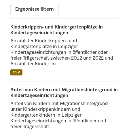
Ergebnisse filtern
Kinderkrippen- und Kindergartenplätze in
Kindertageseinrichtungen
Anzahl der Kinderkrippen- und
Kindergartenplätze in Leipziger
Kindertageseinrichtungen in öffentlicher oder
freier Trägerschaft zwischen 2012 und 2022 und
Anzahl der Kinder im...
CSV
Anteil von Kindern mit Migrationshintergrund in
Kindertageseinrichtungen
Anteil von Kindern mit Migrationshintergrund
unter Kinderkrippenkindern und
Kindergartenkindern in Leipziger
Kindertageseinrichtungen in öffentlicher und
freier Trägerschaft...