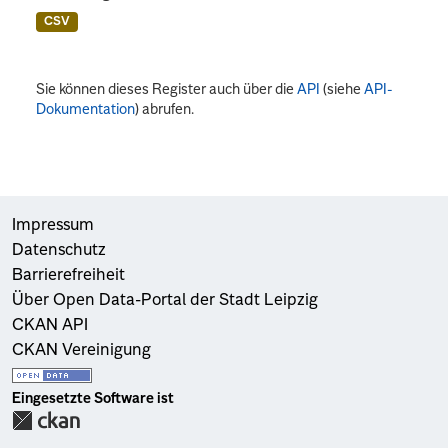
CSV
Sie können dieses Register auch über die
API
(siehe
API-
Dokumentation
) abrufen.
Impressum
Datenschutz
Barrierefreiheit
Über Open Data-Portal der Stadt Leipzig
CKAN API
CKAN Vereinigung
Eingesetzte Software ist