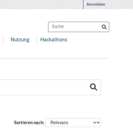
Anmelden
Nutzung
Hackathons
Sortieren nach