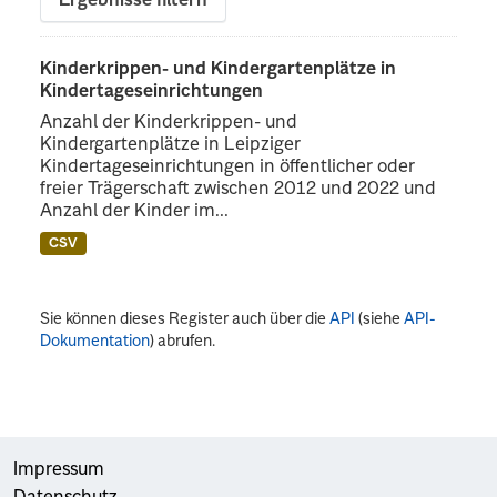
Ergebnisse filtern
Kinderkrippen- und Kindergartenplätze in
Kindertageseinrichtungen
Anzahl der Kinderkrippen- und
Kindergartenplätze in Leipziger
Kindertageseinrichtungen in öffentlicher oder
freier Trägerschaft zwischen 2012 und 2022 und
Anzahl der Kinder im...
CSV
Sie können dieses Register auch über die
API
(siehe
API-
Dokumentation
) abrufen.
Impressum