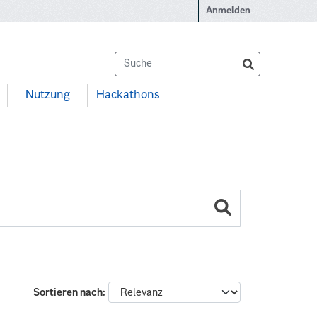
Anmelden
Nutzung
Hackathons
Sortieren nach