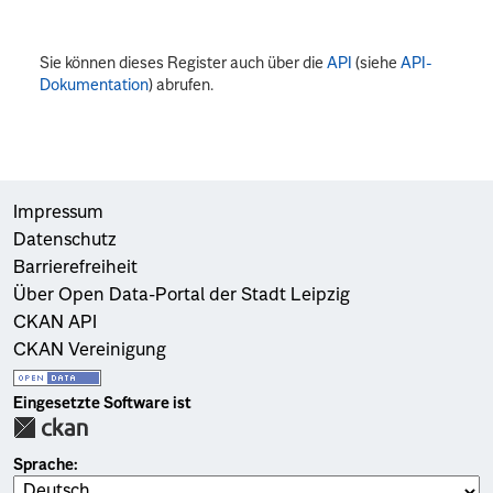
Sie können dieses Register auch über die
API
(siehe
API-
Dokumentation
) abrufen.
Impressum
Datenschutz
Barrierefreiheit
Über Open Data-Portal der Stadt Leipzig
CKAN API
CKAN Vereinigung
Eingesetzte Software ist
Sprache