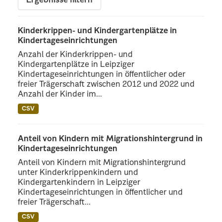
Ergebnisse filtern
Kinderkrippen- und Kindergartenplätze in
Kindertageseinrichtungen
Anzahl der Kinderkrippen- und
Kindergartenplätze in Leipziger
Kindertageseinrichtungen in öffentlicher oder
freier Trägerschaft zwischen 2012 und 2022 und
Anzahl der Kinder im...
CSV
Anteil von Kindern mit Migrationshintergrund in
Kindertageseinrichtungen
Anteil von Kindern mit Migrationshintergrund
unter Kinderkrippenkindern und
Kindergartenkindern in Leipziger
Kindertageseinrichtungen in öffentlicher und
freier Trägerschaft...
CSV