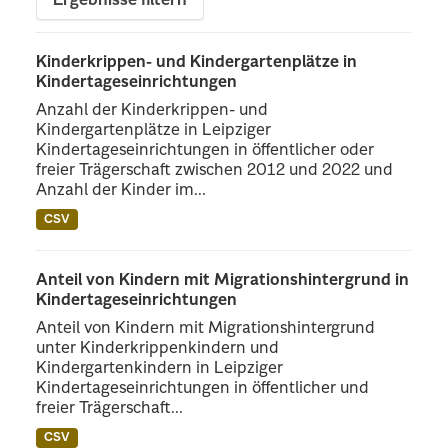
Ergebnisse filtern
Kinderkrippen- und Kindergartenplätze in
Kindertageseinrichtungen
Anzahl der Kinderkrippen- und
Kindergartenplätze in Leipziger
Kindertageseinrichtungen in öffentlicher oder
freier Trägerschaft zwischen 2012 und 2022 und
Anzahl der Kinder im...
CSV
Anteil von Kindern mit Migrationshintergrund in
Kindertageseinrichtungen
Anteil von Kindern mit Migrationshintergrund
unter Kinderkrippenkindern und
Kindergartenkindern in Leipziger
Kindertageseinrichtungen in öffentlicher und
freier Trägerschaft...
CSV