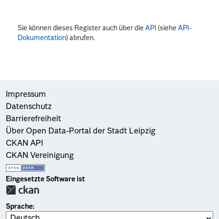
Sie können dieses Register auch über die
API
(siehe
API-
Dokumentation
) abrufen.
Impressum
Datenschutz
Barrierefreiheit
Über Open Data-Portal der Stadt Leipzig
CKAN API
CKAN Vereinigung
Eingesetzte Software ist
Sprache