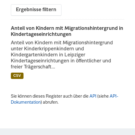
Ergebnisse filtern
Anteil von Kindern mit Migrationshintergrund in
Kindertageseinrichtungen
Anteil von Kindern mit Migrationshintergrund
unter Kinderkrippenkindern und
Kindergartenkindern in Leipziger
Kindertageseinrichtungen in öffentlicher und
freier Trägerschaft...
CSV
Sie können dieses Register auch über die
API
(siehe
API-
Dokumentation
) abrufen.