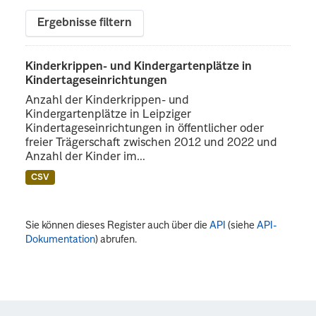
Ergebnisse filtern
Kinderkrippen- und Kindergartenplätze in
Kindertageseinrichtungen
Anzahl der Kinderkrippen- und
Kindergartenplätze in Leipziger
Kindertageseinrichtungen in öffentlicher oder
freier Trägerschaft zwischen 2012 und 2022 und
Anzahl der Kinder im...
CSV
Sie können dieses Register auch über die
API
(siehe
API-
Dokumentation
) abrufen.