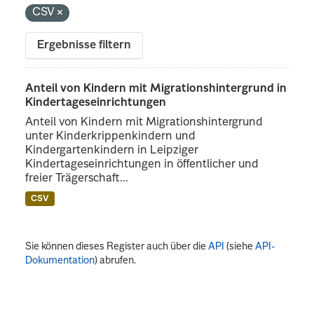
CSV
Ergebnisse filtern
Anteil von Kindern mit Migrationshintergrund in
Kindertageseinrichtungen
Anteil von Kindern mit Migrationshintergrund
unter Kinderkrippenkindern und
Kindergartenkindern in Leipziger
Kindertageseinrichtungen in öffentlicher und
freier Trägerschaft...
CSV
Sie können dieses Register auch über die
API
(siehe
API-
Dokumentation
) abrufen.