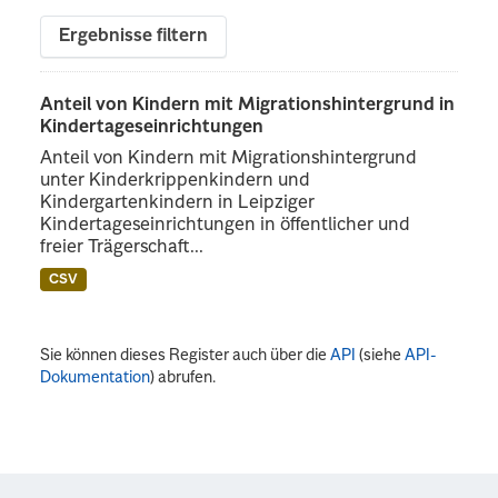
Ergebnisse filtern
Anteil von Kindern mit Migrationshintergrund in
Kindertageseinrichtungen
Anteil von Kindern mit Migrationshintergrund
unter Kinderkrippenkindern und
Kindergartenkindern in Leipziger
Kindertageseinrichtungen in öffentlicher und
freier Trägerschaft...
CSV
Sie können dieses Register auch über die
API
(siehe
API-
Dokumentation
) abrufen.